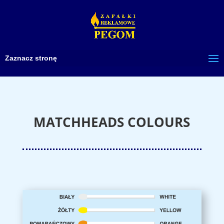
Zaznacz stronę
MATCHHEADS COLOURS